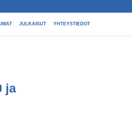
UMAT
JULKAISUT
YHTEYSTIEDOT
 ja