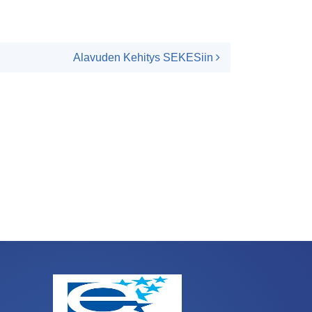
Alavuden Kehitys SEKESiin